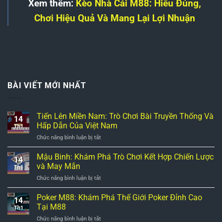
Xem thêm:
Kèo Nhà Cái M88: Hiểu Đúng,
Chơi Hiệu Quả Và Mang Lại Lợi Nhuận
BÀI VIẾT MỚI NHẤT
Tiến Lên Miền Nam: Trò Chơi Bài Truyền Thống Và
14
Hấp Dẫn Của Việt Nam
Th1
Chức năng bình luận bị tắt
ở
Tiến
Lên
Mậu Binh: Khám Phá Trò Chơi Kết Hợp Chiến Lược
14
Miền
và May Mắn
Th1
Nam:
Chức năng bình luận bị tắt
ở
Trò
Mậu
Chơi
Binh:
Poker M88: Khám Phá Thế Giới Poker Đỉnh Cao
Bài
14
Khám
Truyền
Tại M88
Th1
Phá
Thống
Chức năng bình luận bị tắt
ở
Trò
Và