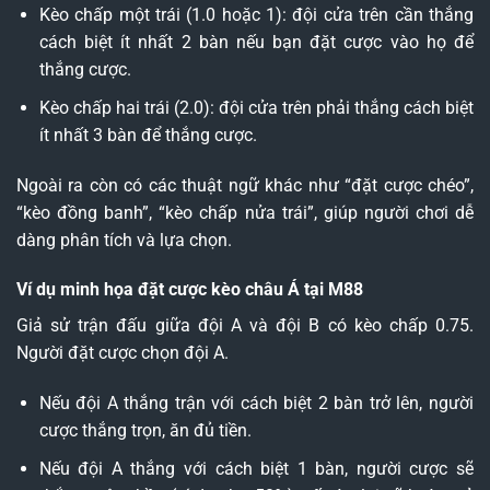
Kèo chấp một trái (1.0 hoặc 1): đội cửa trên cần thắng
cách biệt ít nhất 2 bàn nếu bạn đặt cược vào họ để
thắng cược.
Kèo chấp hai trái (2.0): đội cửa trên phải thắng cách biệt
ít nhất 3 bàn để thắng cược.
Ngoài ra còn có các thuật ngữ khác như “đặt cược chéo”,
“kèo đồng banh”, “kèo chấp nửa trái”, giúp người chơi dễ
dàng phân tích và lựa chọn.
Ví dụ minh họa đặt cược kèo châu Á tại M88
Giả sử trận đấu giữa đội A và đội B có kèo chấp 0.75.
Người đặt cược chọn đội A.
Nếu đội A thắng trận với cách biệt 2 bàn trở lên, người
cược thắng trọn, ăn đủ tiền.
Nếu đội A thắng với cách biệt 1 bàn, người cược sẽ