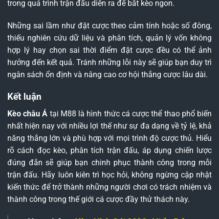
trong quá trình trận đấu diễn ra để bắt kèo ngon.
Những sai lầm như đặt cược theo cảm tính hoặc số đông,
thiếu nghiên cứu dữ liệu và phân tích, quản lý vốn không
hợp lý hay chọn sai thời điểm đặt cược đều có thể ảnh
hưởng đến kết quả. Tránh những lỗi này sẽ giúp bạn duy trì
ngân sách ổn định và nâng cao cơ hội thắng cược lâu dài.
Kết luận
Kèo châu Á
tại M88 là hình thức cá cược thể thao phổ biến
nhất hiện nay với nhiều lợi thế như sự đa dạng về tỷ lệ, khả
năng thắng lớn và phù hợp với mọi trình độ cược thủ. Hiểu
rõ cách đọc kèo, phân tích trận đấu, áp dụng chiến lược
đúng đắn sẽ giúp bạn chinh phục thành công trong mỗi
trận đấu. Hãy luôn kiên trì học hỏi, không ngừng cập nhật
kiến thức để trở thành những người chơi có trách nhiệm và
thành công trong thế giới cá cược đầy thử thách này.