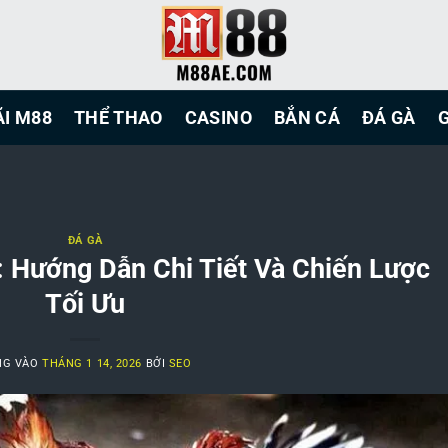
I M88
THỂ THAO
CASINO
BẮN CÁ
ĐÁ GÀ
ĐÁ GÀ
: Hướng Dẫn Chi Tiết Và Chiến Lược
Tối Ưu
NG VÀO
THÁNG 1 14, 2026
BỞI
SEO