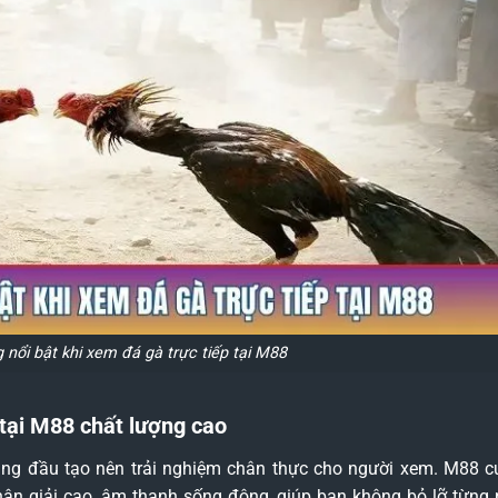
 nổi bật khi xem đá gà trực tiếp tại M88
p tại M88 chất lượng cao
 hàng đầu tạo nên trải nghiệm chân thực cho người xem. M88 
phân giải cao, âm thanh sống động, giúp bạn không bỏ lỡ từng