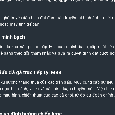
ghệ truyền dẫn hiện đại đảm bảo truyền tải hình ảnh rõ nét 
g hoặc máy tính để bàn.
8 minh bạch
h là khả năng cung cấp tỷ lệ cược minh bạch, cập nhật liên
dễ dàng theo dõi, tham khảo và đưa ra quyết định đặt cược hợ
đấu đá gà trực tiếp tại M88
 xu hướng thắng thua của các trận đấu. M88 cung cấp dữ liệu 
 cược, hình ảnh, video và các bình luận chuyên môn. Việc theo
c mẫu hình, chiến thuật của các gà chọi, từ đó dự đoán chính
 giúp định hướng chiến lược