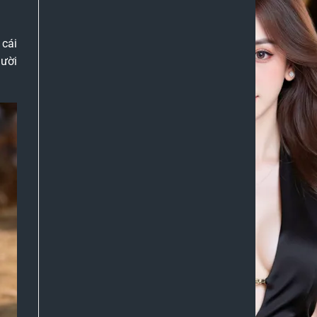
Trực
Pháp
Tiếp:
Và
Hướng
Cách
Dẫn
Tham
 cái
Chi
Gia
gười
Tiết
An
Và
Toàn
Chiến
Lược
Tối
Ưu