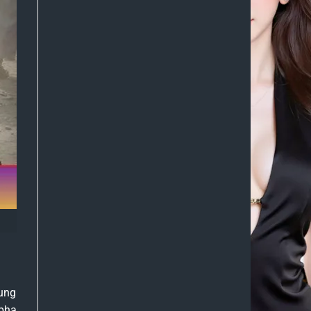
cung
 pha