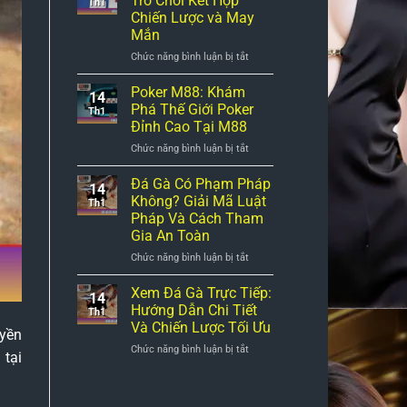
Trò Chơi Kết Hợp
Th1
Nam:
Chiến Lược và May
Trò
Mắn
Chơi
Bài
Chức năng bình luận bị tắt
ở
Truyền
Mậu
Thống
Binh:
Poker M88: Khám
14
Và
Khám
Phá Thế Giới Poker
Th1
Hấp
Phá
Đỉnh Cao Tại M88
Dẫn
Trò
Chức năng bình luận bị tắt
Của
ở
Chơi
Việt
Poker
Kết
Nam
M88:
Hợp
Đá Gà Có Phạm Pháp
14
Khám
Chiến
Không? Giải Mã Luật
Th1
Phá
Lược
Pháp Và Cách Tham
Thế
và
Gia An Toàn
Giới
May
Poker
Chức năng bình luận bị tắt
Mắn
ở
Đỉnh
Đá
Cao
Gà
Xem Đá Gà Trực Tiếp:
14
Tại
Có
Hướng Dẫn Chi Tiết
Th1
M88
Phạm
Và Chiến Lược Tối Ưu
uyền
Pháp
Chức năng bình luận bị tắt
ở
Không?
 tại
Xem
Giải
Đá
Mã
Gà
Luật