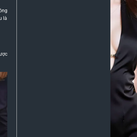
công
u là
lược