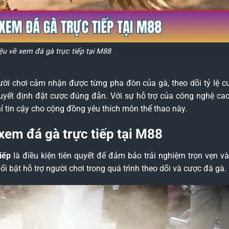
iệu về xem đá gà trực tiếp tại M88
ời chơi cảm nhận được từng pha đòn của gà, theo dõi tỷ lệ c
quyết định đặt cược đúng đắn. Với sự hỗ trợ của công nghệ ca
ỉ tin cậy cho cộng đồng yêu thích môn thể thao này.
 xem đá gà trực tiếp tại M88
iếp
là điều kiện tiên quyết để đảm bảo trải nghiệm trọn vẹn v
i bật hỗ trợ người chơi trong quá trình theo dõi và cược đá gà.