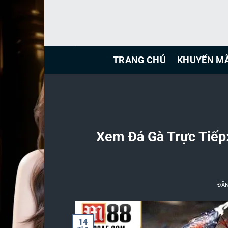
Bỏ
qua
nội
dung
TRANG CHỦ
KHUYẾN MÃ
Xem Đá Gà Trực Tiếp
ĐĂ
14