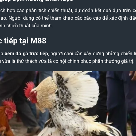
ch hợp các phân tích chiến thuật, dự đoán kết quả dựa trên 
thao. Người dùng có thể tham khảo các báo cáo để xác định đâ
ỉnh chiến thuật của mình.
 tiếp tại M88
gia
xem đá gà trực tiếp
, người chơi cần xây dựng những chiến 
ấu vừa là thử thách vừa là cơ hội chinh phục phần thưởng giá trị.